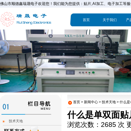
佛山市顺德鑫瑞晟电子欢迎您！我们能为您提供：贴片,AI加工、电子加工等服
首页
关于我们
产
首页 > 新闻中心 > 技术天地 >
什么是
什么是单双面贴
技术天地
浏览次数：2685 次 更