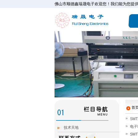
佛山市顺德鑫瑞晟电子欢迎您！我们能为您提供
首页
SM
电子
技术天地
SM