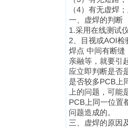
（4）有无虚焊
一、虚焊的判断
1.采用在线测试
2、目视或AOI
焊点 中间有断缝
亲融等，就要引
应立即判断是否
是否较多PCB上
上的问题，可能
PCB上同一位
问题造成的。
三、虚焊的原因