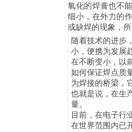
氧化的焊膏也不能
细小，在外力的
或缺焊的现象，所
随着技术的进步
小，便携为发展
在不断变小，以前
如何保证焊点质
为焊接的桥梁，
也就是说，在生
量。
目前，在电子行
在世界范围内已